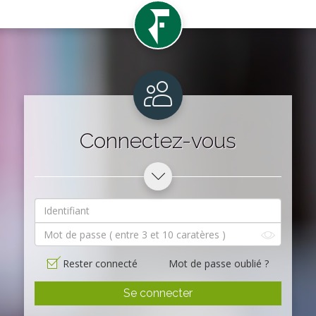
Connectez-vous
Rester connecté
Mot de passe oublié ?
Se connecter