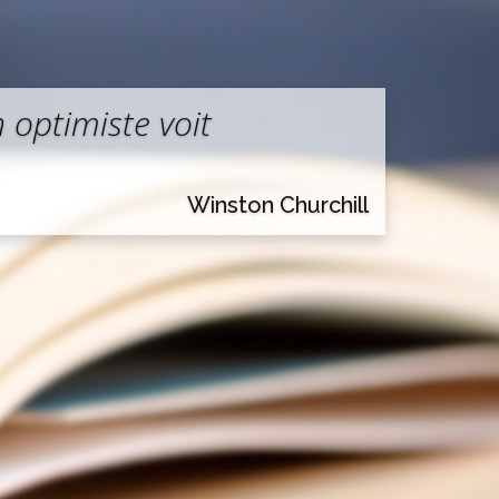
 optimiste voit
Winston Churchill